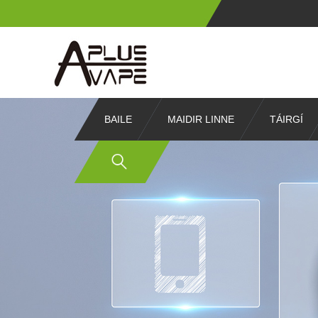
BAILE
MAIDIR LINNE
TÁIRGÍ