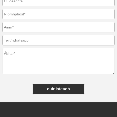
cuir isteach