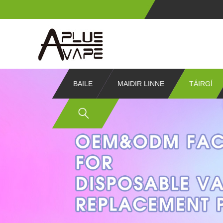
BAILE
MAIDIR LINNE
TÁIRGÍ