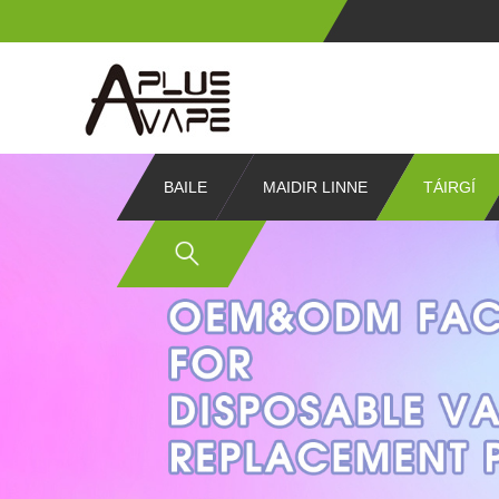
BAILE
MAIDIR LINNE
TÁIRGÍ